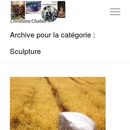
Archive pour la catégorie :
Sculpture