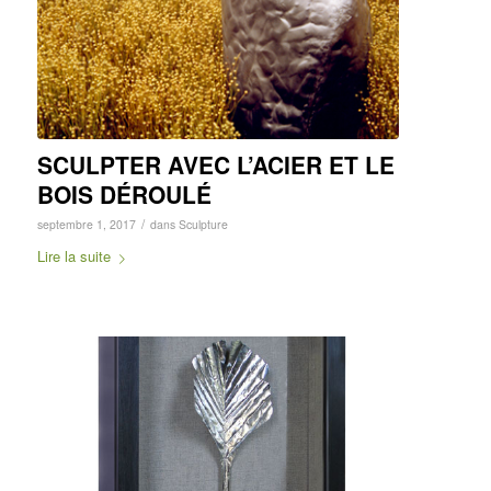
SCULPTER AVEC L’ACIER ET LE
BOIS DÉROULÉ
/
septembre 1, 2017
dans
Sculpture
Lire la suite