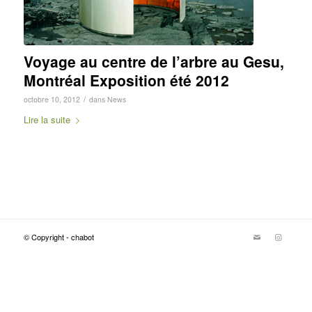
Voyage au centre de l’arbre au Gesu,
Montréal Exposition été 2012
/
octobre 10, 2012
dans
News
Lire la suite
© Copyright - chabot