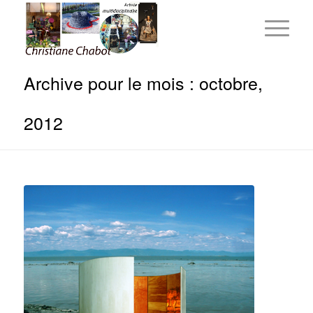
Archive pour le mois : octobre,
2012