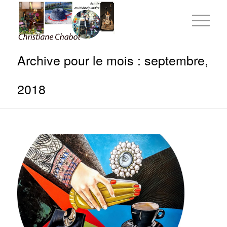
Archive pour le mois : septembre,
2018