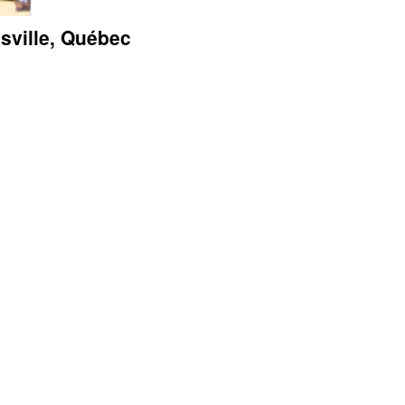
sville, Québec