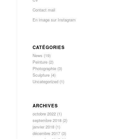
Contact mail
En image sur Instagram
CATÉGORIES
News
(19)
Peinture
(2)
Photographie
(3)
Sculpture
(4)
Uncategorized
(1)
ARCHIVES
octobre 2022
(1)
septembre 2018
(2)
janvier 2018
(1)
décembre 2017
(3)