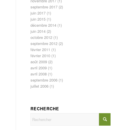
novembre 2017
(1)
septembre 2017
(2)
juin 2017
(1)
juin 2015
(1)
décembre 2014
(1)
juin 2014
(2)
octobre 2012
(1)
septembre 2012
(2)
février 2011
(1)
février 2010
(1)
août 2009
(2)
avril 2009
(1)
avril 2008
(1)
septembre 2006
(1)
juillet 2006
(1)
RECHERCHE