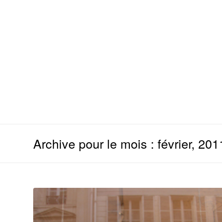
Archive pour le mois : février, 201