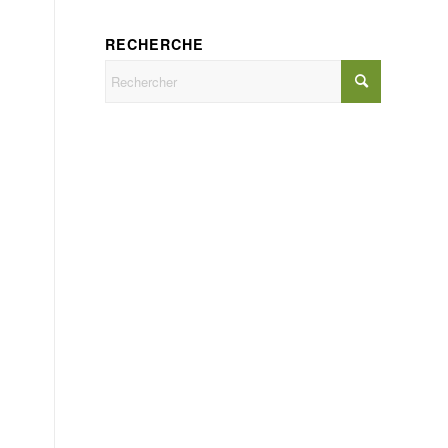
RECHERCHE