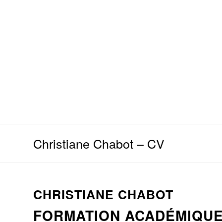
Christiane Chabot – CV
CHRISTIANE CHABOT
FORMATION ACADÉMIQU