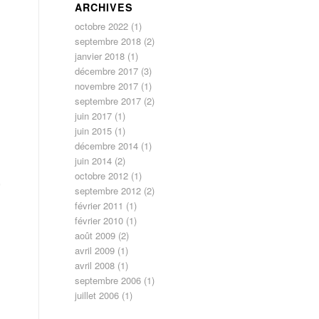
ARCHIVES
octobre 2022
(1)
septembre 2018
(2)
janvier 2018
(1)
décembre 2017
(3)
novembre 2017
(1)
septembre 2017
(2)
juin 2017
(1)
juin 2015
(1)
décembre 2014
(1)
juin 2014
(2)
octobre 2012
(1)
c
septembre 2012
(2)
février 2011
(1)
février 2010
(1)
août 2009
(2)
avril 2009
(1)
avril 2008
(1)
septembre 2006
(1)
juillet 2006
(1)