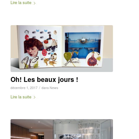
Lire la suite
Oh! Les beaux jours !
/
décembre 1, 2017
dans
News
Lire la suite