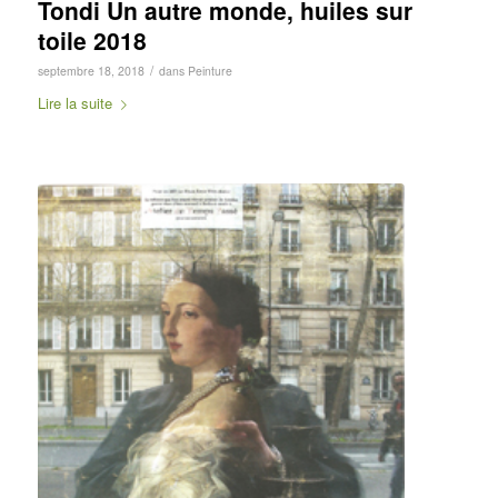
Tondi Un autre monde, huiles sur
toile 2018
/
septembre 18, 2018
dans
Peinture
Lire la suite