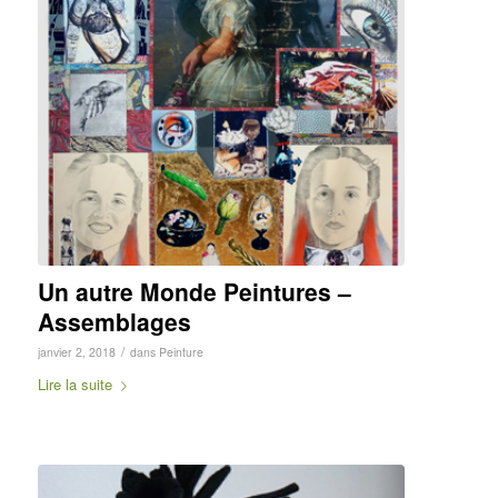
Un autre Monde Peintures –
Assemblages
/
janvier 2, 2018
dans
Peinture
Lire la suite