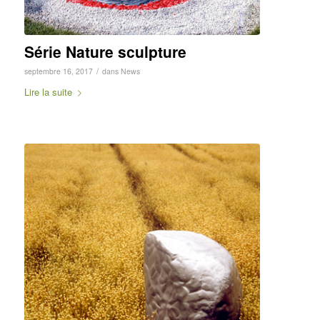
Série Nature sculpture
/
septembre 16, 2017
dans
News
Lire la suite