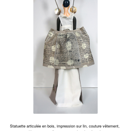
Statuette articulée en bois, impression sur lin, couture vêtement,