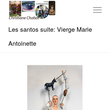
Les santos suite: Vierge Marie
Antoinette