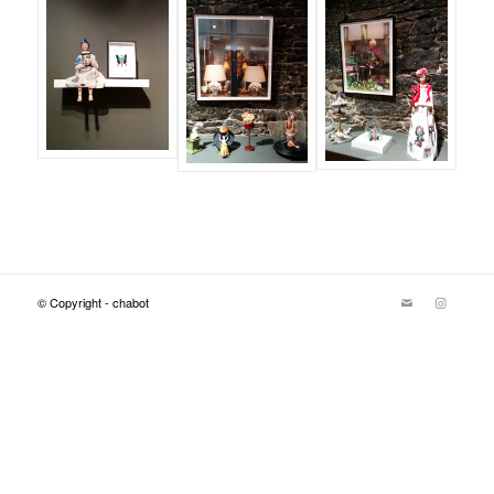
© Copyright - chabot