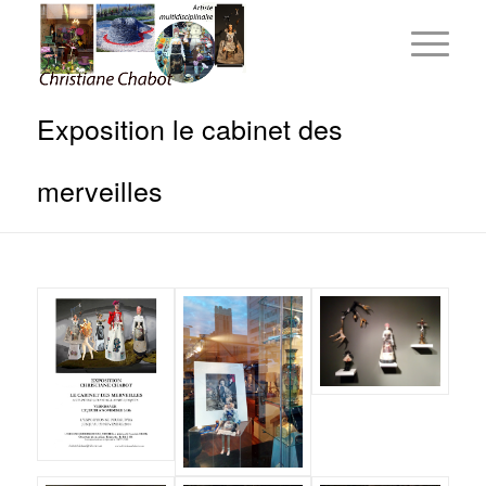
Exposition le cabinet des
merveilles