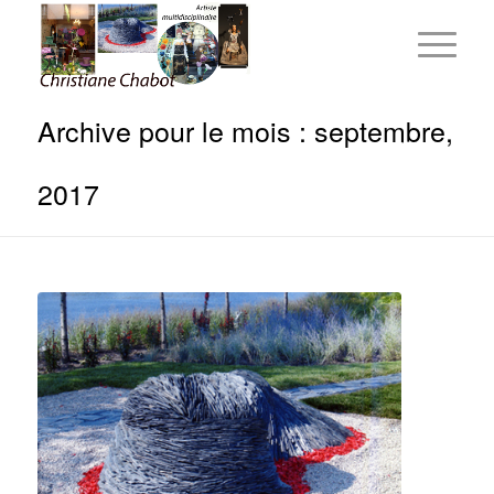
Archive pour le mois : septembre,
2017