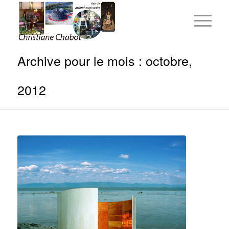
Archive pour le mois : octobre,
2012