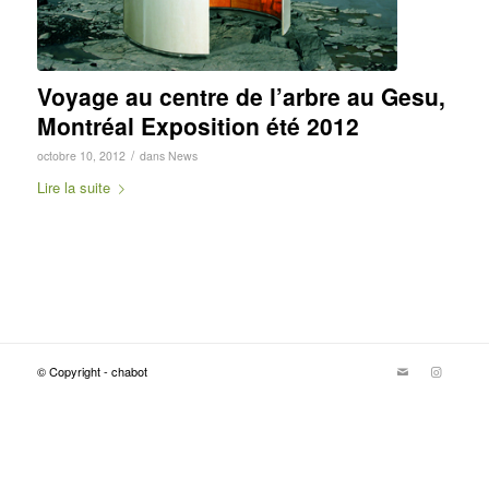
Voyage au centre de l’arbre au Gesu,
Montréal Exposition été 2012
/
octobre 10, 2012
dans
News
Lire la suite
© Copyright - chabot