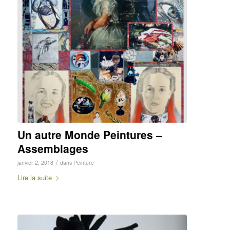
Un autre Monde Peintures –
Assemblages
/
janvier 2, 2018
dans
Peinture
Lire la suite