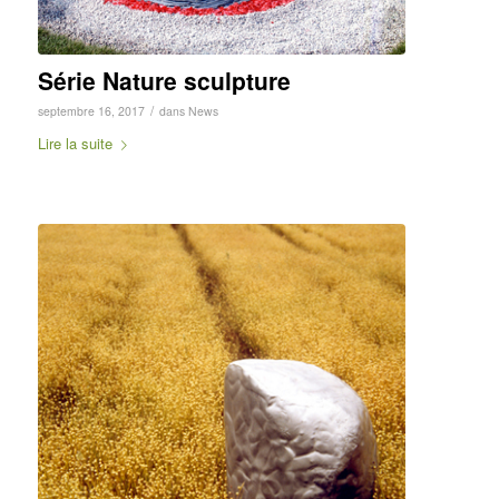
Série Nature sculpture
/
septembre 16, 2017
dans
News
Lire la suite