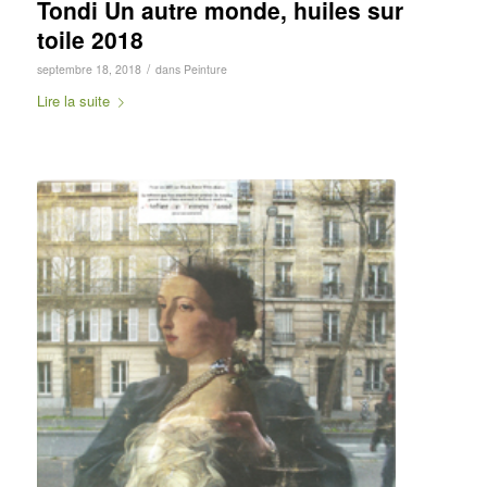
Tondi Un autre monde, huiles sur
toile 2018
/
septembre 18, 2018
dans
Peinture
Lire la suite