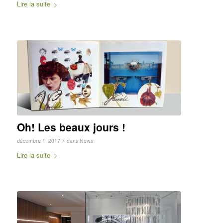
Lire la suite
Oh! Les beaux jours !
/
décembre 1, 2017
dans
News
Lire la suite