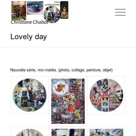
Lovely day
Nouvelle série, mix-média. (photo, collage, peinture, objet)