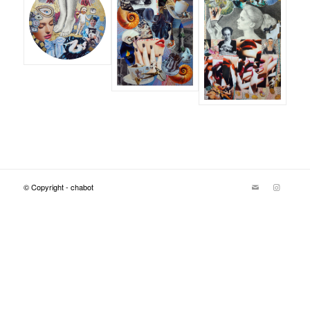
© Copyright - chabot